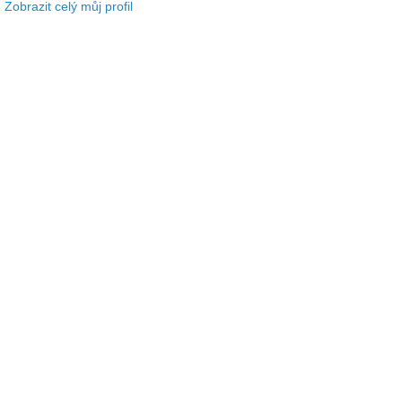
Zobrazit celý můj profil