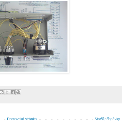
Domovská stránka
Starší příspěvky