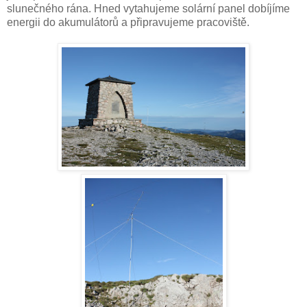
slunečného rána. Hned vytahujeme solární panel dobíjíme
energii do akumulátorů a připravujeme pracoviště.