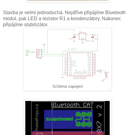
Stavba je velmi jednoduchá. Nejdříve připájíme Bluetooth
modul, pak LED a rezistor R1 a kondenzátory. Nakonec
připájíme stabilizátor.
Schéma zapojení