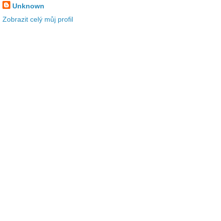
Unknown
Zobrazit celý můj profil