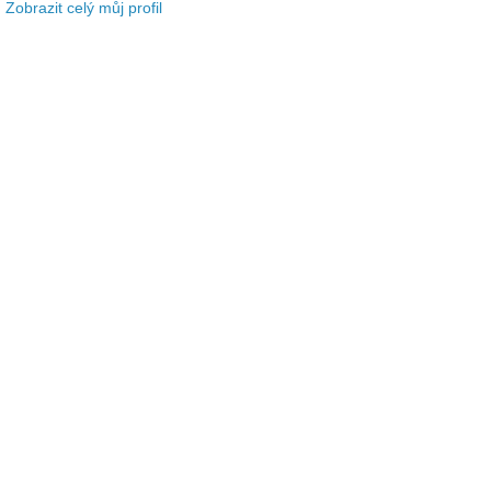
Zobrazit celý můj profil