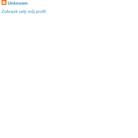
Unknown
Zobrazit celý můj profil