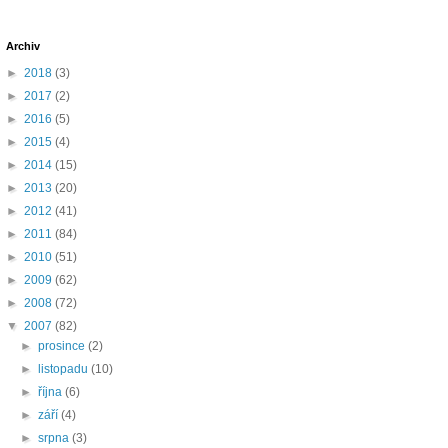
Archiv
►
2018
(3)
►
2017
(2)
►
2016
(5)
►
2015
(4)
►
2014
(15)
►
2013
(20)
►
2012
(41)
►
2011
(84)
►
2010
(51)
►
2009
(62)
►
2008
(72)
▼
2007
(82)
►
prosince
(2)
►
listopadu
(10)
►
října
(6)
►
září
(4)
►
srpna
(3)