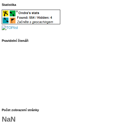
Statistika
Pravidelní čtenáři
Počet zobrazení stránky
NaN