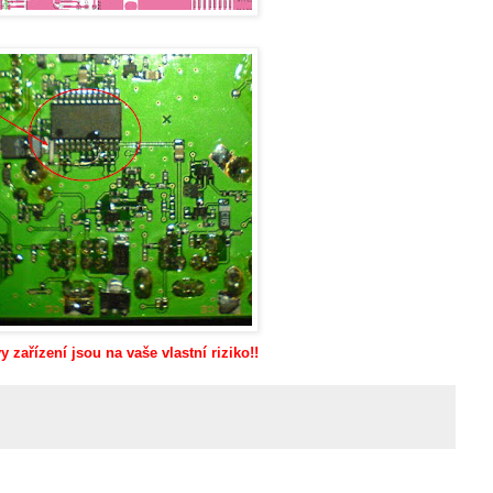
 zařízení jsou na vaše vlastní riziko!!