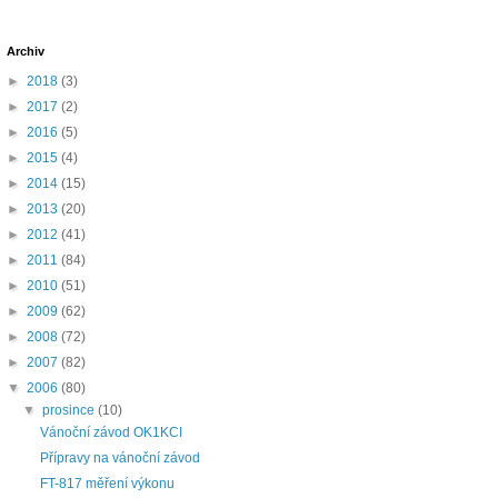
Archiv
►
2018
(3)
►
2017
(2)
►
2016
(5)
►
2015
(4)
►
2014
(15)
►
2013
(20)
►
2012
(41)
►
2011
(84)
►
2010
(51)
►
2009
(62)
►
2008
(72)
►
2007
(82)
▼
2006
(80)
▼
prosince
(10)
Vánoční závod OK1KCI
Přípravy na vánoční závod
FT-817 měření výkonu