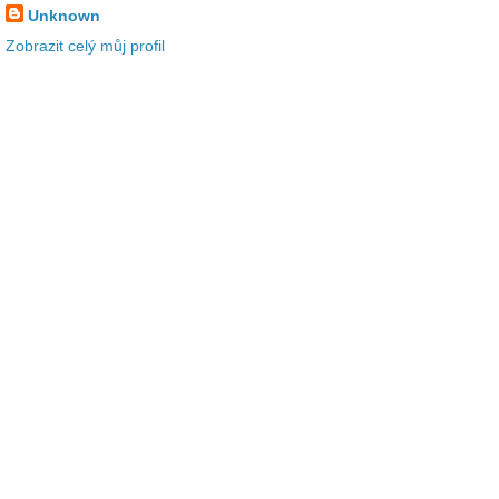
Unknown
Zobrazit celý můj profil