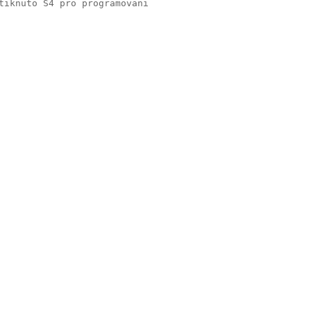
tiknuto S4 pro programovani