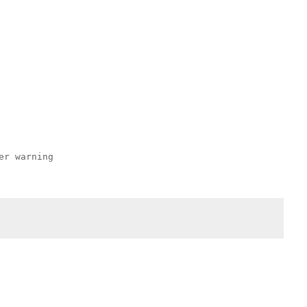
er warning