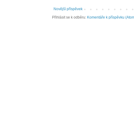
Novější příspěvek
Přihlásit se k odběru:
Komentáře k příspěvku (Ato