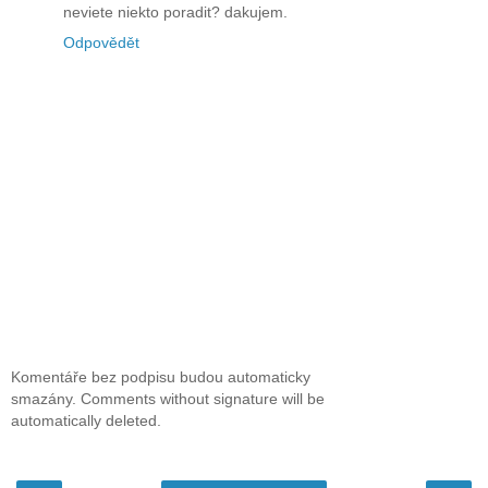
neviete niekto poradit? dakujem.
Odpovědět
Komentáře bez podpisu budou automaticky
smazány. Comments without signature will be
automatically deleted.