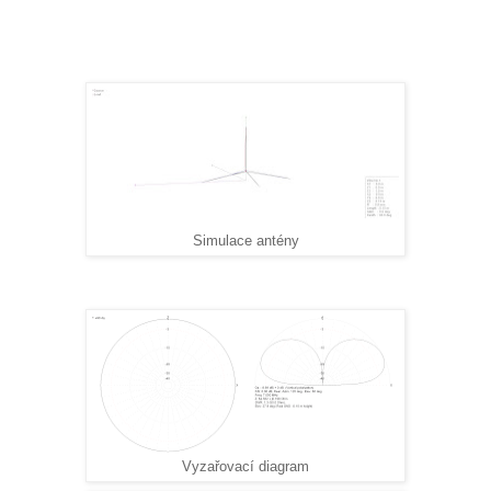
Simulace antény
Vyzařovací diagram