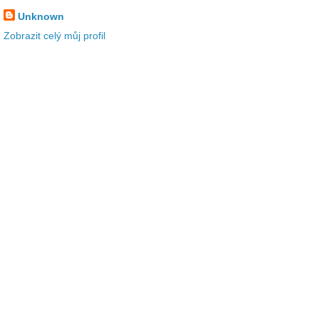
Unknown
Zobrazit celý můj profil