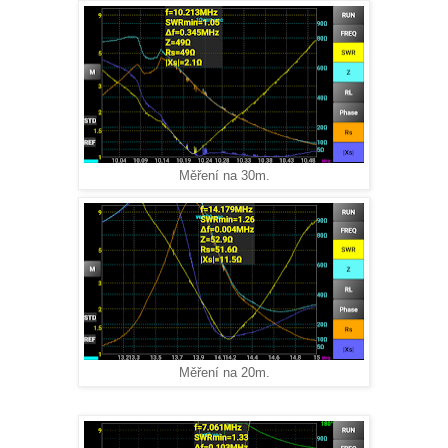
Měření na 30m.
Měření na 20m.