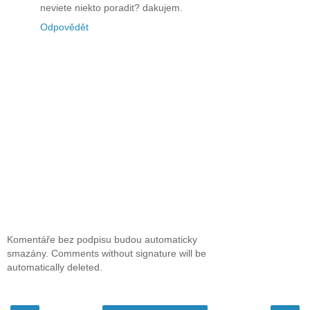
neviete niekto poradit? dakujem.
Odpovědět
Komentáře bez podpisu budou automaticky
smazány. Comments without signature will be
automatically deleted.