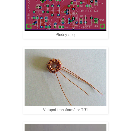
Plošný spoj
Vstupní transformátor TR1