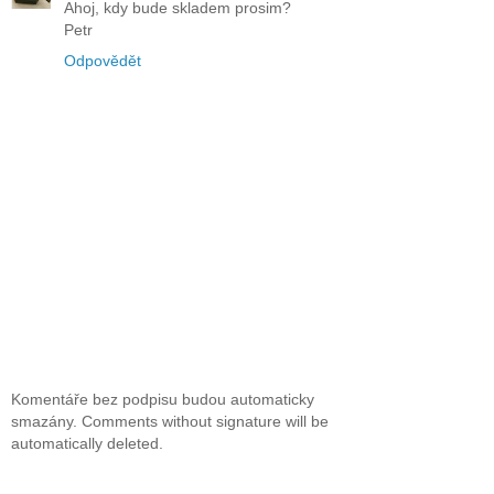
Ahoj, kdy bude skladem prosim?
Petr
Odpovědět
Komentáře bez podpisu budou automaticky
smazány. Comments without signature will be
automatically deleted.