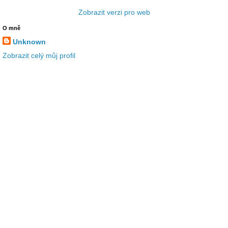
Zobrazit verzi pro web
O mně
Unknown
Zobrazit celý můj profil