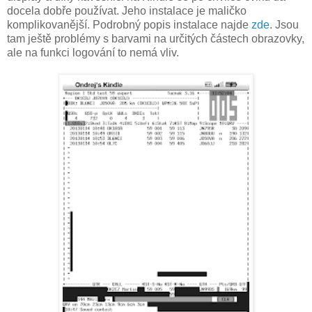
docela dobře používat. Jeho instalace je maličko
komplikovanější. Podrobný popis instalace najde
zde
. Jsou
tam ještě problémy s barvami na určitých částech obrazovky,
ale na funkci logování to nemá vliv.