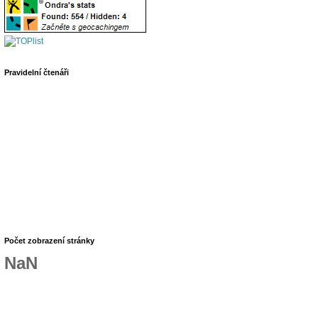
Pravidelní čtenáři
Počet zobrazení stránky
NaN