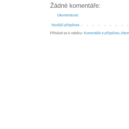
Žádné komentáře:
Okomentovat
Novější příspěvek
Přihlásit se k odběru:
Komentáře k příspěvku (Ato