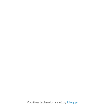
Používá technologii služby
Blogger
.