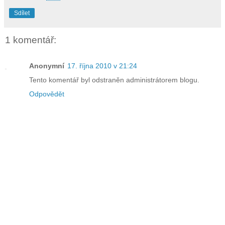
Sdílet
1 komentář:
Anonymní
17. října 2010 v 21:24
Tento komentář byl odstraněn administrátorem blogu.
Odpovědět