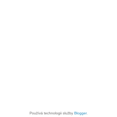
Používá technologii služby
Blogger
.