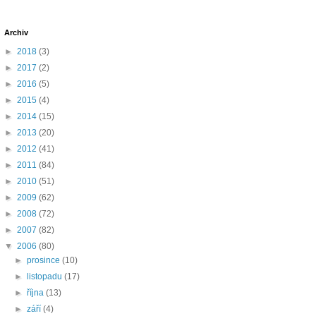
Archiv
►
2018
(3)
►
2017
(2)
►
2016
(5)
►
2015
(4)
►
2014
(15)
►
2013
(20)
►
2012
(41)
►
2011
(84)
►
2010
(51)
►
2009
(62)
►
2008
(72)
►
2007
(82)
▼
2006
(80)
►
prosince
(10)
►
listopadu
(17)
►
října
(13)
►
září
(4)