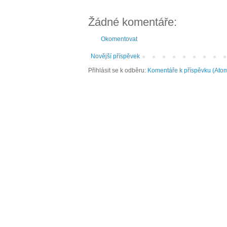
Žádné komentáře:
Okomentovat
Novější příspěvek
Přihlásit se k odběru:
Komentáře k příspěvku (Ato